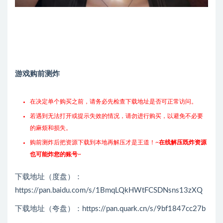
游戏购前测炸
在决定单个购买之前，请务必先检查下载地址是否可正常访问。
若遇到无法打开或提示失效的情况，请勿进行购买，以避免不必要
的麻烦和损失。
购前测炸后把资源下载到本地再解压才是王道！~
在线解压既炸资源
也可能炸您的账号
~
下载地址（度盘）：
https://pan.baidu.com/s/1BmqLQkHWtFCSDNsns13zXQ
下载地址（夸盘）：https://pan.quark.cn/s/9bf1847cc27b