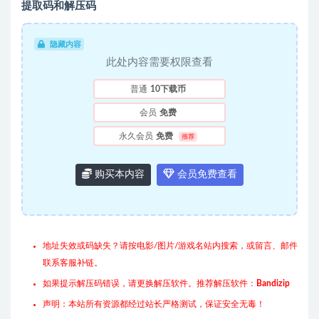
提取码和解压码
隐藏内容
此处内容需要权限查看
普通
10下载币
会员
免费
永久会员
免费
推荐
购买本内容
会员免费查看
地址失效或码缺失？请按电影/图片/游戏名站内搜索，或留言、邮件
联系客服补链。
如果提示解压码错误，请更换解压软件。推荐解压软件：
Bandizip
声明：本站所有资源都经过站长严格测试，保证安全无毒！