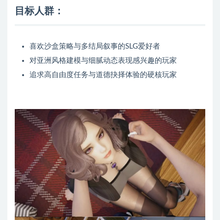
目标人群：
喜欢沙盒策略与多结局叙事的SLG爱好者
对亚洲风格建模与细腻动态表现感兴趣的玩家
追求高自由度任务与道德抉择体验的硬核玩家