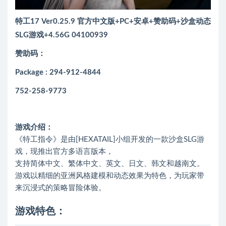
特工17 Ver0.25.9 官方中文版+PC+安卓+赞助码+沙盒动态
SLG游戏+4.56G 04100939
赞助码：
Package : 294-912-4844
752-258-9773
游戏介绍：
《特工指令》是由[HEXATAIL]小组开发的一款沙盒SLG游
戏，现推出官方多语言版本，
支持简体中文、繁体中文、英文、日文、韩文和越南文。
游戏以精细的亚洲风格建模和动态效果为特色，为玩家带
来沉浸式的策略冒险体验。
游戏特色：