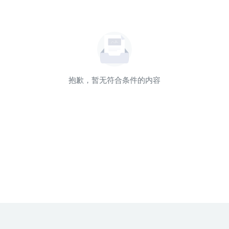
抱歉，暂无符合条件的内容