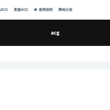
ACG
美版ACG
使用说明
网站公告
acg