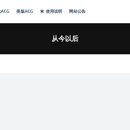
ACG
美版ACG
使用说明
网站公告
从今以后