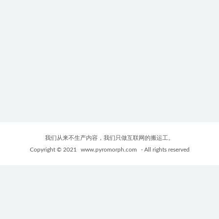
我们从来不生产内容，我们只做互联网的搬运工。
Copyright © 2021
www.pyromorph.com
- All rights reserved