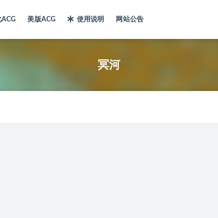
ACG
美版ACG
使用说明
网站公告
冥河