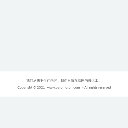
我们从来不生产内容，我们只做互联网的搬运工。
Copyright © 2021
www.pyromorph.com
- All rights reserved