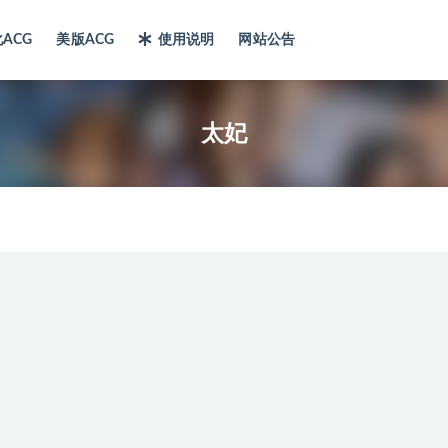
ACG
美版ACG
使用说明
网站公告
太妃