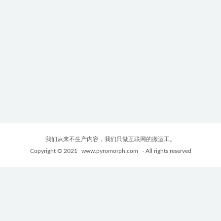
我们从来不生产内容，我们只做互联网的搬运工。
Copyright © 2021
www.pyromorph.com
- All rights reserved