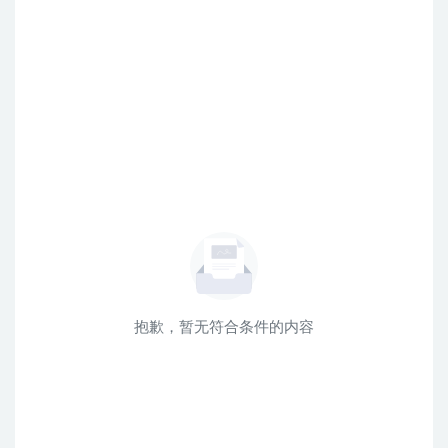
抱歉，暂无符合条件的内容