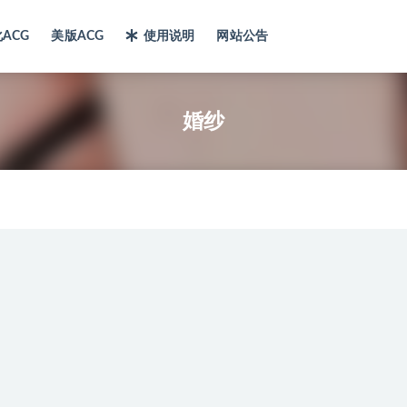
ACG
美版ACG
使用说明
网站公告
婚纱