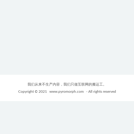
我们从来不生产内容，我们只做互联网的搬运工。
Copyright © 2021
www.pyromorph.com
- All rights reserved