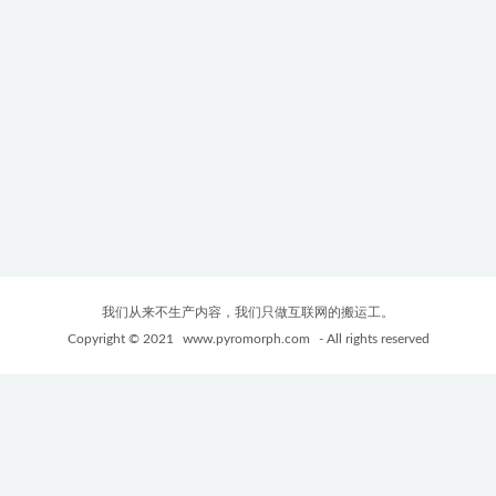
我们从来不生产内容，我们只做互联网的搬运工。
Copyright © 2021
www.pyromorph.com
- All rights reserved