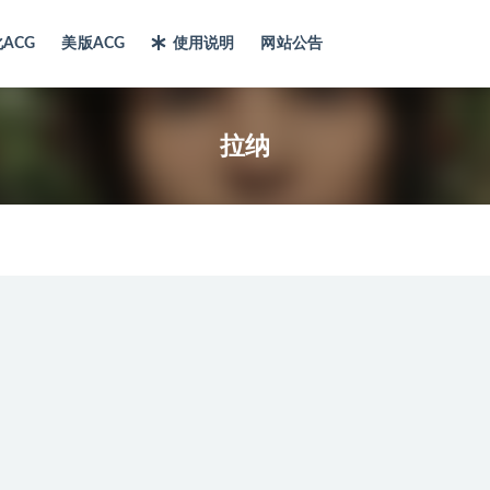
ACG
美版ACG
使用说明
网站公告
拉纳