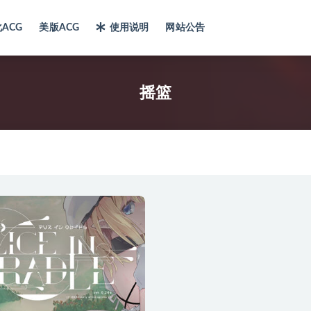
ACG
美版ACG
使用说明
网站公告
摇篮