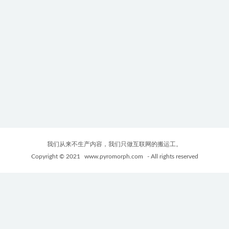
我们从来不生产内容，我们只做互联网的搬运工。
Copyright © 2021
www.pyromorph.com
- All rights reserved