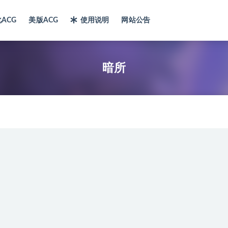
ACG
美版ACG
使用说明
网站公告
暗所