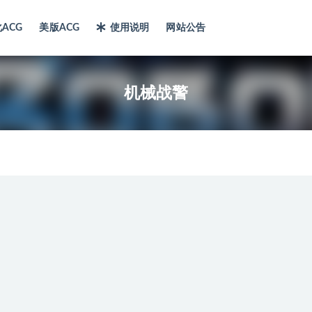
ACG
美版ACG
使用说明
网站公告
机械战警