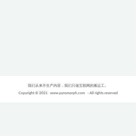
我们从来不生产内容，我们只做互联网的搬运工。
Copyright © 2021
www.pyromorph.com
- All rights reserved