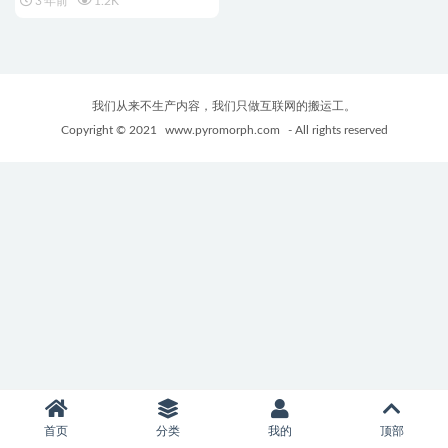
3 年前
1.2K
我们从来不生产内容，我们只做互联网的搬运工。
Copyright © 2021
www.pyromorph.com
- All rights reserved
首页
分类
我的
顶部