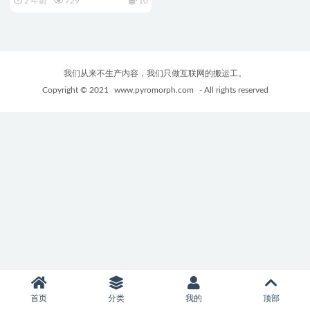
2 年前
729
10
我们从来不生产内容，我们只做互联网的搬运工。
Copyright © 2021
www.pyromorph.com
- All rights reserved
首页
分类
我的
顶部