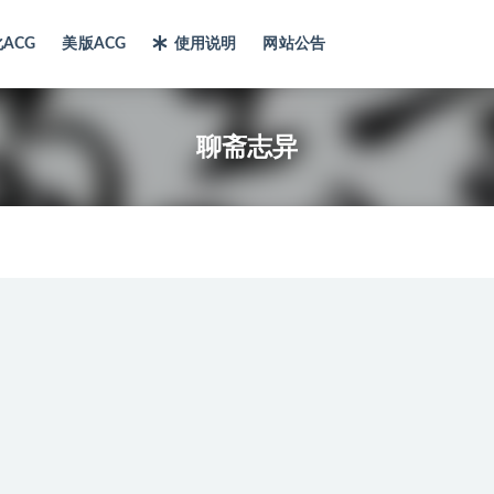
ACG
美版ACG
使用说明
网站公告
聊斋志异