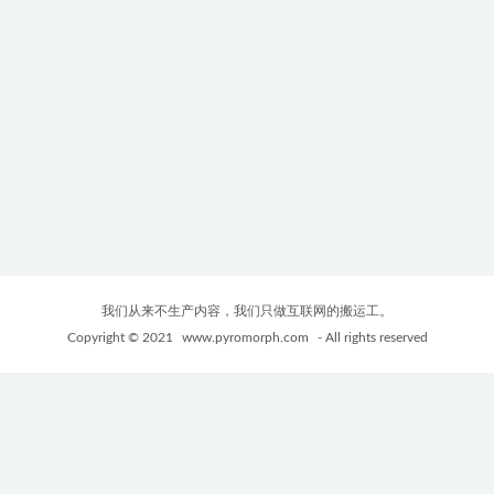
我们从来不生产内容，我们只做互联网的搬运工。
Copyright © 2021
www.pyromorph.com
- All rights reserved