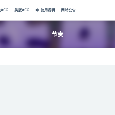
ACG
美版ACG
使用说明
网站公告
节奏