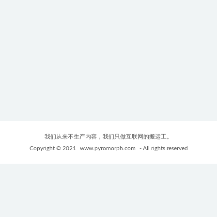
我们从来不生产内容，我们只做互联网的搬运工。
Copyright © 2021
www.pyromorph.com
- All rights reserved