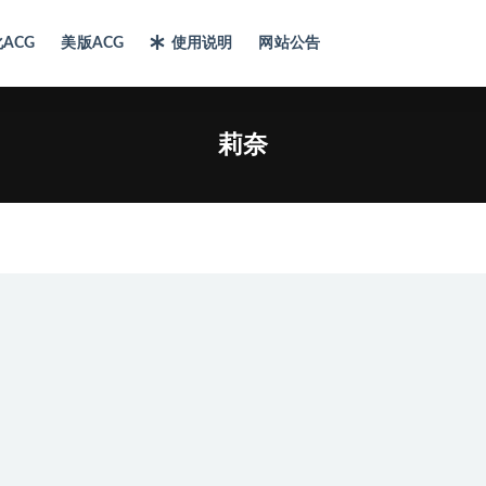
ACG
美版ACG
使用说明
网站公告
莉奈