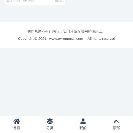
2 年前
303
10
我们从来不生产内容，我们只做互联网的搬运工。
Copyright © 2021
www.pyromorph.com
- All rights reserved
首页
分类
我的
顶部