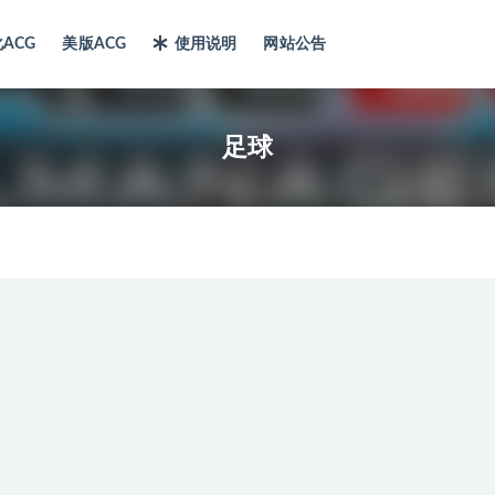
ACG
美版ACG
使用说明
网站公告
足球