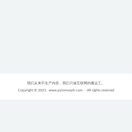
我们从来不生产内容，我们只做互联网的搬运工。
Copyright © 2021
www.pyromorph.com
- All rights reserved