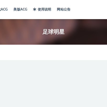
ACG
美版ACG
使用说明
网站公告
足球明星