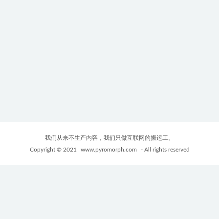
我们从来不生产内容，我们只做互联网的搬运工。
Copyright © 2021
www.pyromorph.com
- All rights reserved