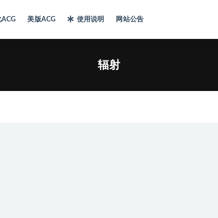
ACG
美版ACG
使用说明
网站公告
辐射