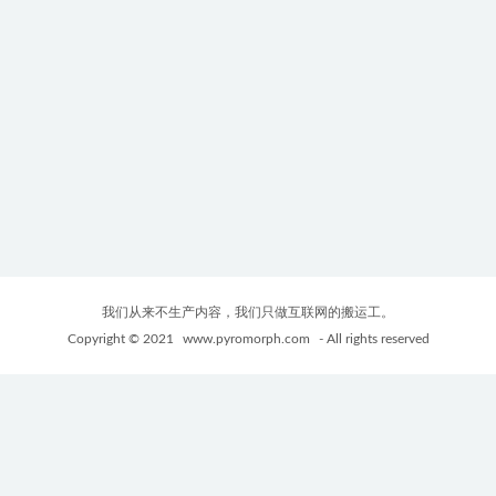
我们从来不生产内容，我们只做互联网的搬运工。
Copyright © 2021
www.pyromorph.com
- All rights reserved