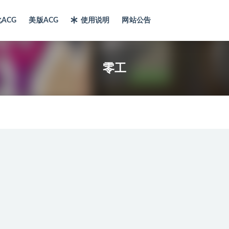
ACG
美版ACG
使用说明
网站公告
零工