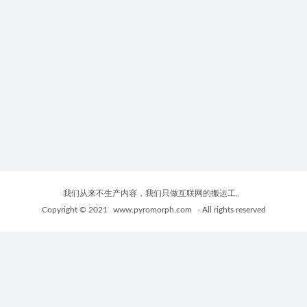
我们从来不生产内容，我们只做互联网的搬运工。
Copyright © 2021
www.pyromorph.com
- All rights reserved