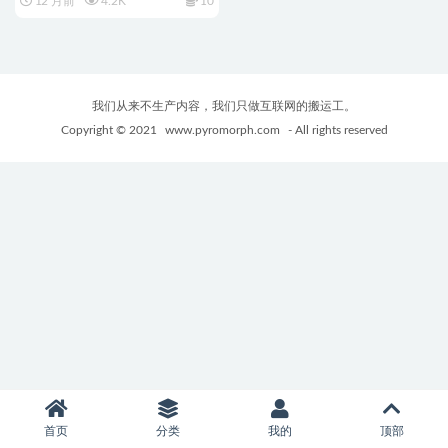
12 月前
4.2K
10
我们从来不生产内容，我们只做互联网的搬运工。
Copyright © 2021
www.pyromorph.com
- All rights reserved
首页
分类
我的
顶部