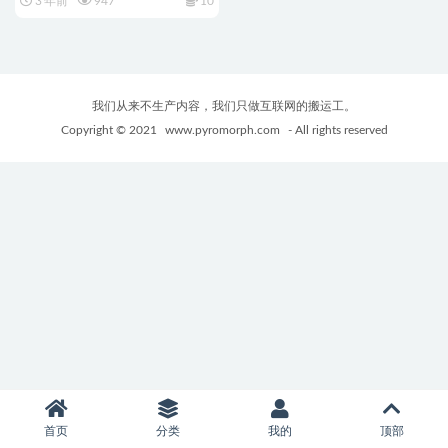
3 年前
947
10
我们从来不生产内容，我们只做互联网的搬运工。
Copyright © 2021
www.pyromorph.com
- All rights reserved
首页
分类
我的
顶部