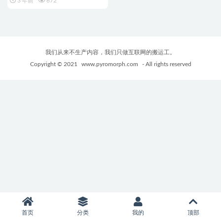
3 年前
672
我们从来不生产内容，我们只做互联网的搬运工。
Copyright © 2021
www.pyromorph.com
- All rights reserved
首页
分类
我的
顶部