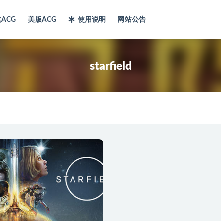
ACG
美版ACG
使用说明
网站公告
starfield