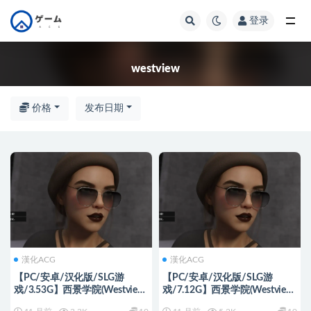
登录
全部
westview
价格
发布日期
漢化ACG
漢化ACG
【PC/安卓/汉化版/SLG游
【PC/安卓/汉化版/SLG游
戏/3.53G】西景学院(Westview
戏/7.12G】西景学院(Westview
Academy) Ver0.7.0 汉化版
Academy) Ver0.6.4 汉化版