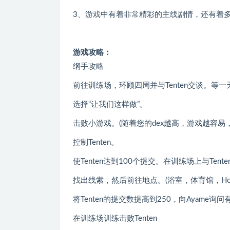
3、游戏中有着非常精彩的主线剧情，还有着
游戏攻略：
纲手攻略
前往训练场，环顾四周并与Tenten交谈。等
选择“让我们这样做”。
击败小游戏。(随着您的dex越高，游戏越容易，
控制Tenten。
使Tenten达到100个提交。在训练场上与Tent
找出线索，然后前往地点。(浴室，体育馆，Hoka
将Tenten的提交数提高到250，向Ayame询问有
在训练场训练击败Tenten