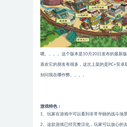
嗯。。。。这个版本是10月20日发布的最新
喜欢它的朋友有很多，这次上架的是PC+安卓
别问我在哪作弊。。。。
游戏特色：
1、玩家在游戏中可以看到非常华丽的战斗场景
2、这款游戏已经完整汉化，玩家可以放心的去