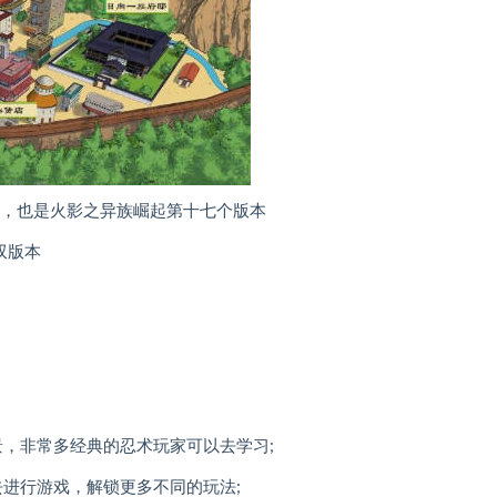
版，也是火影之异族崛起第十七个版本
双版本
，非常多经典的忍术玩家可以去学习;
进行游戏，解锁更多不同的玩法;