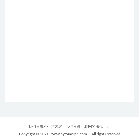
我们从来不生产内容，我们只做互联网的搬运工。
Copyright © 2021
www.pyromorph.com
- All rights reserved