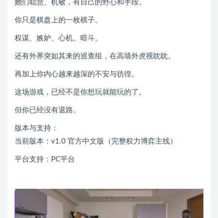
她们聪慧、机敏，有自己的野心和手段。
你只是棋盘上的一枚棋子。
权谋、嫉妒、心机、暗斗。
还有外界突如其来的巡查组，在高墙外虎视眈眈。
再加上你内心越来越深的不安与彷徨。
这场游戏，已经不是你想玩就能玩的了。
但你已经没有退路。
版本与支持：
当前版本：v1.0 官方中文版（完整权力博弈主线）
平台支持：PC平台