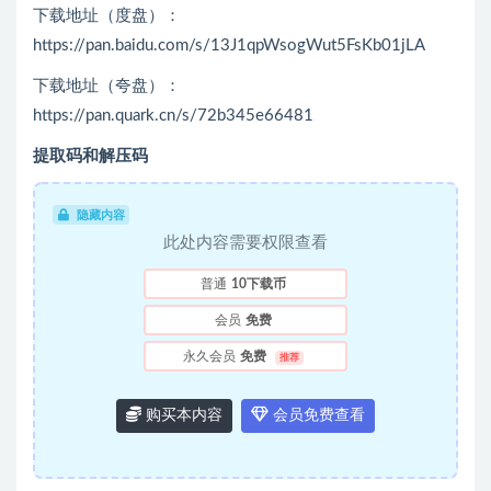
下载地址（度盘）：
https://pan.baidu.com/s/13J1qpWsogWut5FsKb01jLA
下载地址（夸盘）：
https://pan.quark.cn/s/72b345e66481
提取码和解压码
隐藏内容
此处内容需要权限查看
普通
10下载币
会员
免费
永久会员
免费
推荐
购买本内容
会员免费查看