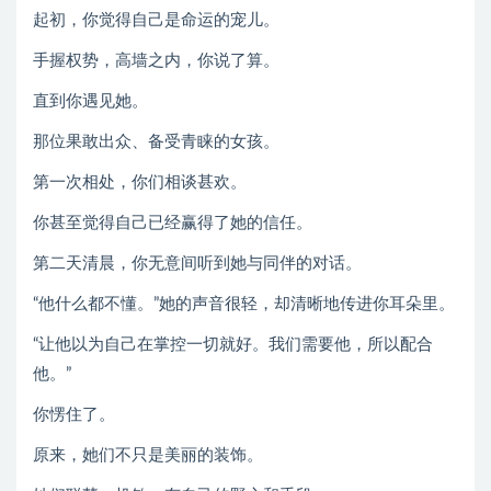
起初，你觉得自己是命运的宠儿。
手握权势，高墙之内，你说了算。
直到你遇见她。
那位果敢出众、备受青睐的女孩。
第一次相处，你们相谈甚欢。
你甚至觉得自己已经赢得了她的信任。
第二天清晨，你无意间听到她与同伴的对话。
“他什么都不懂。”她的声音很轻，却清晰地传进你耳朵里。
“让他以为自己在掌控一切就好。我们需要他，所以配合
他。”
你愣住了。
原来，她们不只是美丽的装饰。