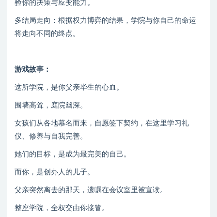
验你的决策与应变能力。
多结局走向：根据权力博弈的结果，学院与你自己的命运
将走向不同的终点。
游戏故事：
这所学院，是你父亲毕生的心血。
围墙高耸，庭院幽深。
女孩们从各地慕名而来，自愿签下契约，在这里学习礼
仪、修养与自我完善。
她们的目标，是成为最完美的自己。
而你，是创办人的儿子。
父亲突然离去的那天，遗嘱在会议室里被宣读。
整座学院，全权交由你接管。