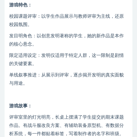
游戏特色：
校园课题评审：以学生作品展示与教师评审为主线，还原
校园氛围。
发目明角色：以创意发明著称的学生，她的新作品是本作
的核心悬念。
限定适用设定：发明仅适用于特定人群，这一限制是剧情
的关键要素。
单线叙事推进：从展示到评审，逐步揭开发明的真实面貌
与用途。
游戏故事：
评审室里的灯光明亮，长桌上摆满了学生提交的期末课题
作品。有战斗服改良方案、有辅助装备原型机、有数据分
析系统，每一件都贴着标签，写着制作者的名字和班级。