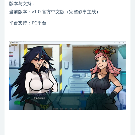
版本与支持：
当前版本：v1.0 官方中文版（完整叙事主线）
平台支持：PC平台