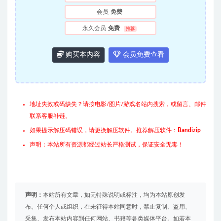
会员
免费
永久会员
免费
推荐
购买本内容
会员免费查看
地址失效或码缺失？请按电影/图片/游戏名站内搜索，或留言、邮件
联系客服补链。
如果提示解压码错误，请更换解压软件。推荐解压软件：
Bandizip
声明：本站所有资源都经过站长严格测试，保证安全无毒！
声明：
本站所有文章，如无特殊说明或标注，均为本站原创发
布。任何个人或组织，在未征得本站同意时，禁止复制、盗用、
采集、发布本站内容到任何网站、书籍等各类媒体平台。如若本