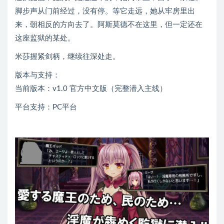
脚步声从门前经过，没有停。等它走远，她从牢房里出
来，朝相反的方向去了。阿斯莫德不在这里，但一定还在
这座监狱的某处。
米莎握紧剑柄，继续往深处走。
版本与支持：
当前版本：v1.0 官方中文版（完整潜入主线）
平台支持：PC平台