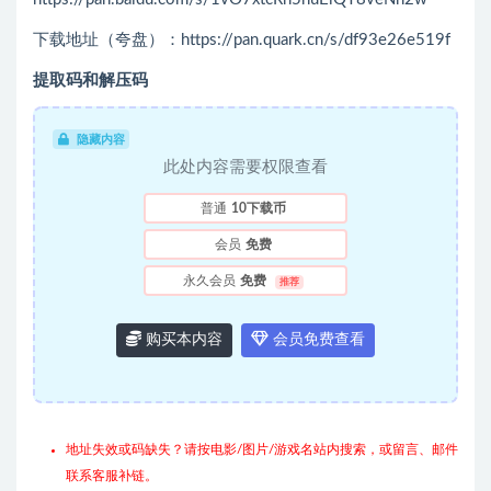
下载地址（夸盘）：https://pan.quark.cn/s/df93e26e519f
提取码和解压码
隐藏内容
此处内容需要权限查看
普通
10下载币
会员
免费
永久会员
免费
推荐
购买本内容
会员免费查看
地址失效或码缺失？请按电影/图片/游戏名站内搜索，或留言、邮件
联系客服补链。