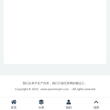
我们从来不生产内容，我们只做互联网的搬运工。
Copyright © 2021
www.pyromorph.com
- All rights reserved
首页
分类
我的
顶部