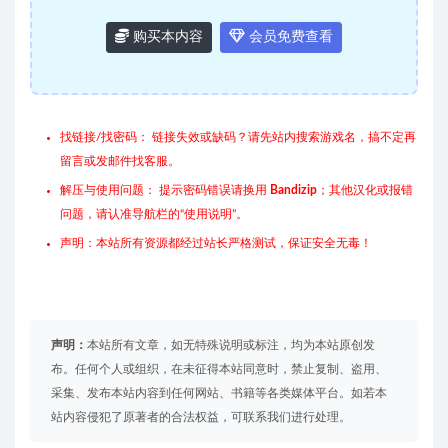
购买本内容
会员免费查看
找链接/找密码： 链接失效或缺码？请先站内搜索游戏名，搞不定再
留言或发邮件找客服。
解压与使用问题： 提示密码错误请换用
Bandizip
；其他汉化或报错
问题，请认准导航栏的“使用说明”。
声明：本站所有资源都经过站长严格测试，保证安全无毒！
声明：
本站所有文章，如无特殊说明或标注，均为本站原创发
布。任何个人或组织，在未征得本站同意时，禁止复制、盗用、
采集、发布本站内容到任何网站、书籍等各类媒体平台。如若本
站内容侵犯了原著者的合法权益，可联系我们进行处理。