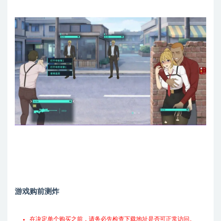
游戏购前测炸
在决定单个购买之前，请务必先检查下载地址是否可正常访问。