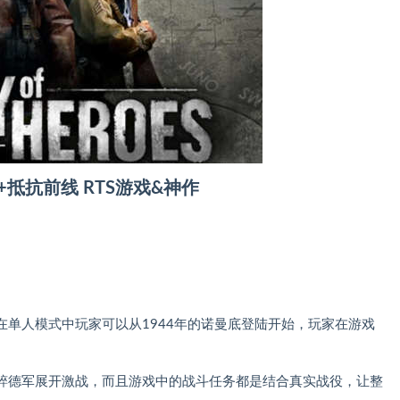
+抵抗前线 RTS游戏&神作
单人模式中玩家可以从1944年的诺曼底登陆开始，玩家在游戏
粹德军展开激战，而且游戏中的战斗任务都是结合真实战役，让整