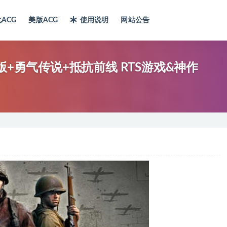
ACG
美版ACG
使用说明
网站公告
+勇气传说+抵抗前线 RTS游戏&神作