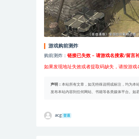
游戏购前测炸
购前测炸：
链接已失效 – 请游戏名搜索/留言
如果发现地址失效或者提取码缺失，请按游戏
声明：
本站所有文章，如无特殊说明或标注，均为本
发布本站内容到任何网站、书籍等各类媒体平台。如
acg
普通