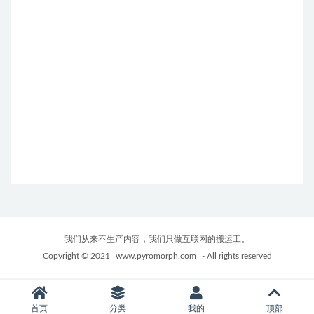
我们从来不生产内容，我们只做互联网的搬运工。
Copyright © 2021
www.pyromorph.com
- All rights reserved
首页
分类
我的
顶部