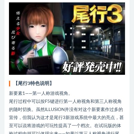
【尾行3特色说明】
新要素1——第一人称游戏视角。
尾行过程中可以按F5键进行第一人称视角和第三人称视角
的随时切换。虽然ILLUSION并没有对这个新要素作过多的
宣传，但我认为这才是尾行3新游戏系统中最大的亮点，甚
至可以说将游戏的可玩性提高了一个档次。在试玩版的体
验过程中就可以体现出来——如果以第三人称视角进行尾