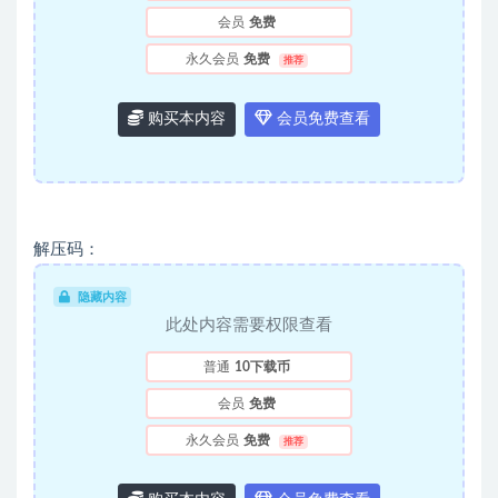
会员
免费
永久会员
免费
推荐
购买本内容
会员免费查看
解压码：
隐藏内容
此处内容需要权限查看
普通
10下载币
会员
免费
永久会员
免费
推荐