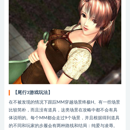
【尾行3游戏玩法】
在不被发现的情况下跟踪MM穿越场景终极H。有一些场景
比较简朴，而且没有道具，这类场景在攻略中都不会有具
体说明的。每个MM都会走过9个场景，并且根据得到道具
的不同和玩家的步履会有两种路线和结局：纯爱与凌辱。