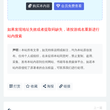
购买本内容
会员免费查看
如果发现地址失效或者提取码缺失，请按游戏名重新进行
站内搜索
声明：
本站所有文章，如无特殊说明或标注，均为本站原创发
布。任何个人或组织，在未征得本站同意时，禁止复制、盗用、
采集、发布本站内容到任何网站、书籍等各类媒体平台。如若本
站内容侵犯了原著者的合法权益，可联系我们进行处理。
打赏
收藏
海报
链接
上一篇