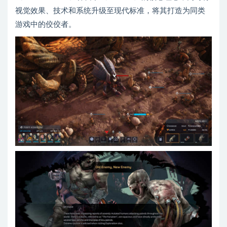
视觉效果、技术和系统升级至现代标准，将其打造为同类
游戏中的佼佼者。