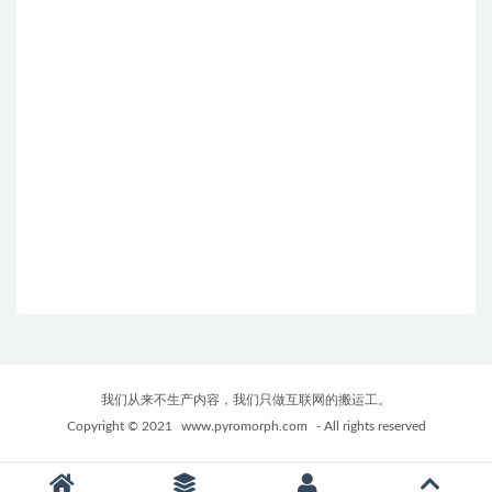
我们从来不生产内容，我们只做互联网的搬运工。
Copyright © 2021
www.pyromorph.com
- All rights reserved