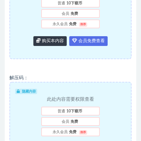
普通
10下载币
会员
免费
永久会员
免费
推荐
购买本内容
会员免费查看
解压码：
隐藏内容
此处内容需要权限查看
普通
10下载币
会员
免费
永久会员
免费
推荐