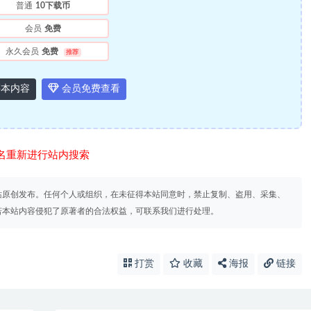
普通
10下载币
会员
免费
永久会员
免费
推荐
本内容
会员免费查看
名重新进行站内搜索
站原创发布。任何个人或组织，在未征得本站同意时，禁止复制、盗用、采集、
若本站内容侵犯了原著者的合法权益，可联系我们进行处理。
打赏
收藏
海报
链接