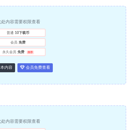
此处内容需要权限查看
普通
10下载币
会员
免费
永久会员
免费
推荐
本内容
会员免费查看
此处内容需要权限查看