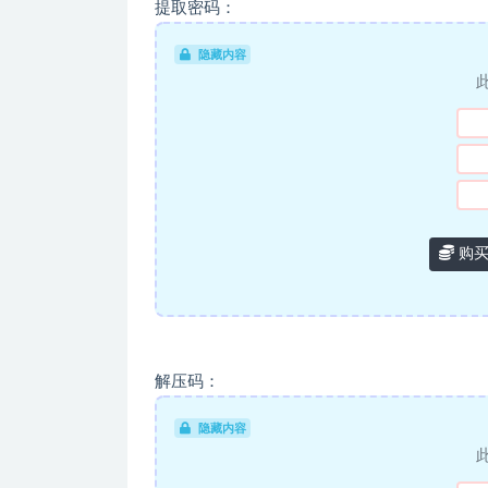
提取密码：
隐藏内容
购买
解压码：
隐藏内容