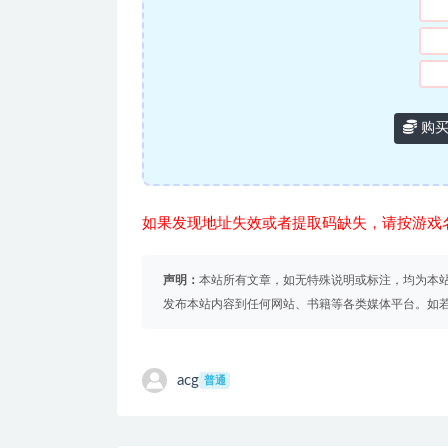
购买
如果发现地址失效或者提取码缺失，请按游戏
声明：
本站所有文章，如无特殊说明或标注，均为本
发布本站内容到任何网站、书籍等各类媒体平台。如
acg
普通