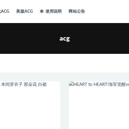
ACG
美版ACG
使用说明
网站公告
acg