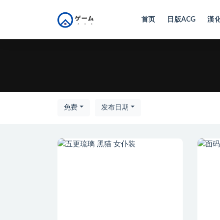
首页
日版ACG
漢化
全部
免费
发布日期