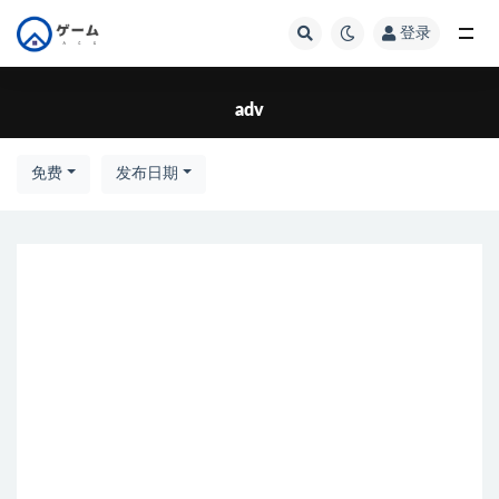
登录
全部
adv
免费
发布日期