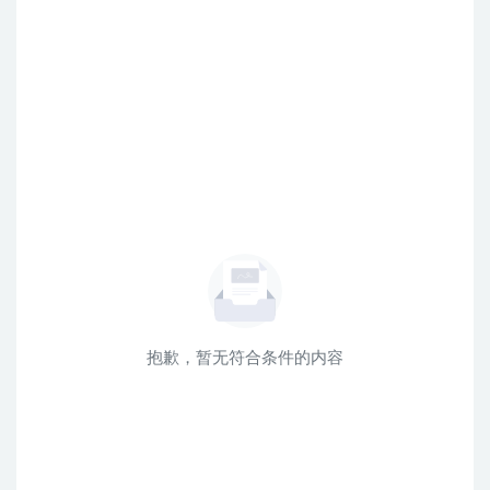
抱歉，暂无符合条件的内容