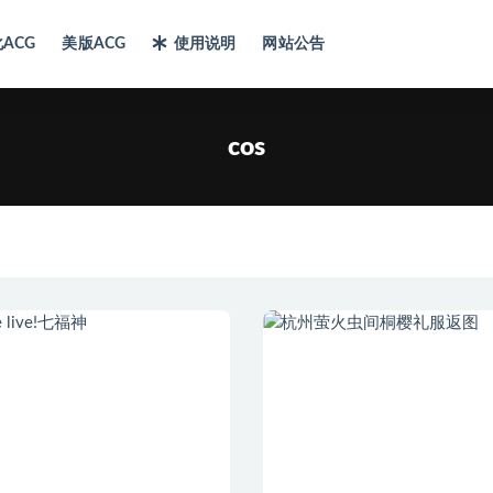
ACG
美版ACG
使用说明
网站公告
cos